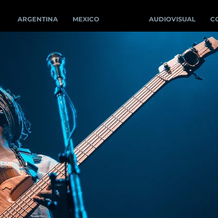
ARGENTINA
MEXICO
CHILE
AUDIOVISUAL
C