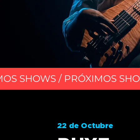
MOS SHOWS / PRÓXIMOS SH
22 de Octubre