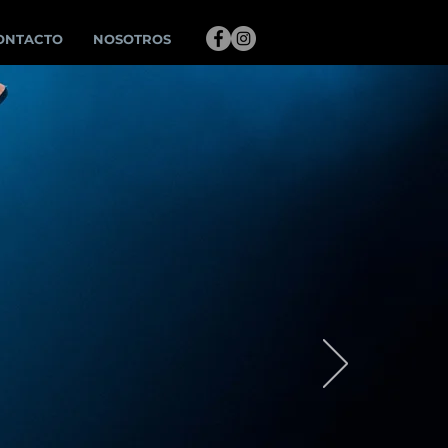
ONTACTO
NOSOTROS