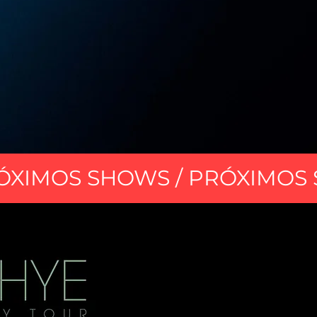
ÓXIMOS SHOWS / PRÓXIMOS