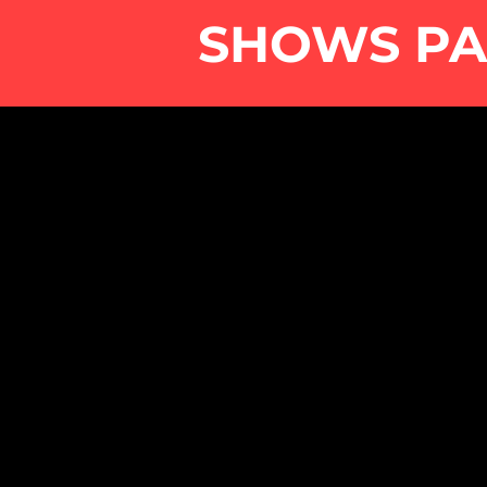
SHOWS P