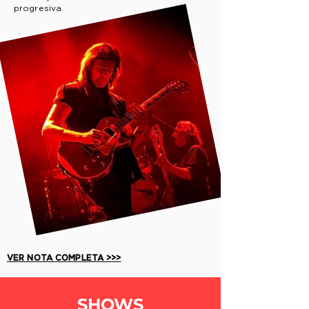
progresiva.
VER NOTA COMPLETA >>>
SHOWS