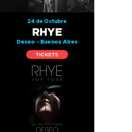
24 de Octubre
RHYE
Deseo - Buenos Aires
TICKETS